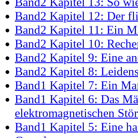
Band2 Kapitel 13: So wi
Band2 Kapitel 12: Der fl
Band2 Kapitel 11: Ein M
Band2 Kapitel 10: Recher
Band2 Kapitel 9: Eine an
Band2 Kapitel 8: Leiden
Band1 Kapitel 7: Ein Ma
Band1 Kapitel 6: Das Mä
elektromagnetischen Stö
Band1 Kapitel 5: Eine ha