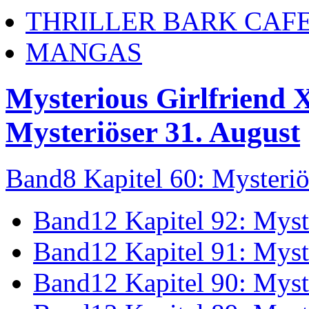
THRILLER BARK CA
MANGAS
Mysterious Girlfriend 
Mysteriöser 31. August
Band8 Kapitel 60: Mysteriö
Band12 Kapitel 92: Myst
Band12 Kapitel 91: Myst
Band12 Kapitel 90: Myst