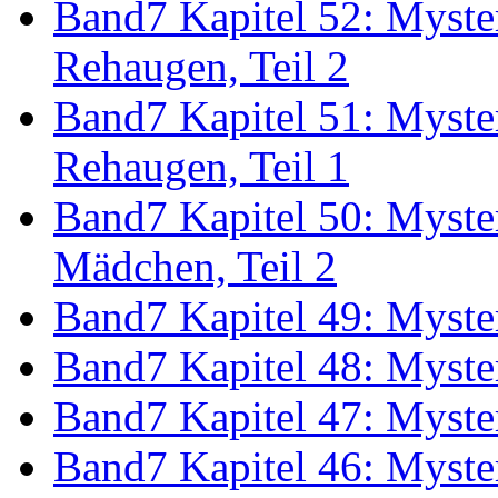
Band7 Kapitel 52: Myster
Rehaugen, Teil 2
Band7 Kapitel 51: Myster
Rehaugen, Teil 1
Band7 Kapitel 50: Myster
Mädchen, Teil 2
Band7 Kapitel 49: Myste
Band7 Kapitel 48: Myste
Band7 Kapitel 47: Myste
Band7 Kapitel 46: Myster